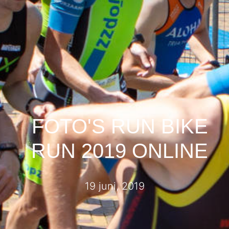
FOTO'S RUN BIKE
RUN 2019 ONLINE
19 juni, 2019