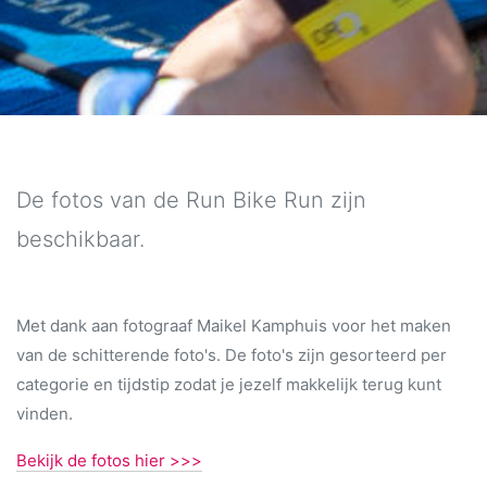
De fotos van de Run Bike Run zijn
beschikbaar.
Met dank aan fotograaf Maikel Kamphuis voor het maken
van de schitterende foto's. De foto's zijn gesorteerd per
categorie en tijdstip zodat je jezelf makkelijk terug kunt
vinden.
Bekijk de fotos hier >>>