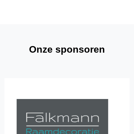
Onze sponsoren