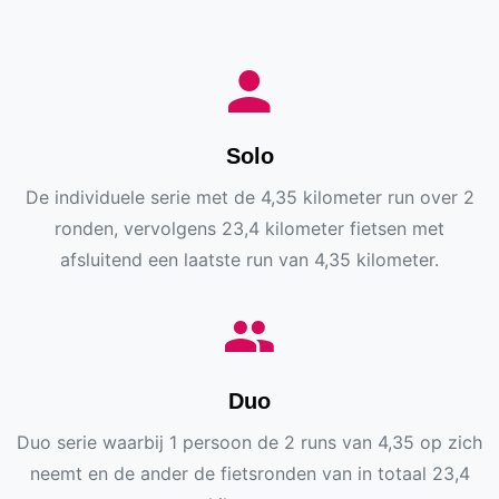
Solo
De individuele serie met de 4,35 kilometer run over 2
ronden, vervolgens 23,4 kilometer fietsen met
afsluitend een laatste run van 4,35 kilometer.
Duo
Duo serie waarbij 1 persoon de 2 runs van 4,35 op zich
neemt en de ander de fietsronden van in totaal 23,4