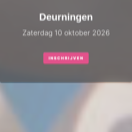
Deurningen
Zaterdag 10 oktober 2026
INSCHRIJVEN