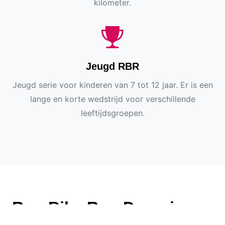
kilometer.
Jeugd RBR
Jeugd serie voor kinderen van 7 tot 12 jaar. Er is een
lange en korte wedstrijd voor verschillende
leeftijdsgroepen.
Run Bike Run Deurningen