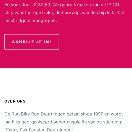
En voor duo's € 32,50. We gebruik maken van de IPICO
chip voor tijdregistratie, de huurprijs van de chip is bij het
inschrijfgeld inbegrepen.
SCHRIJF JE IN!
OVER ONS
De Run Bike Run Deurningen betaat sinds 1997 en wordt
jaarlijks georganiseerd onder auspiciën van de stichting
"Fancy Fair Feesten Deurningen".