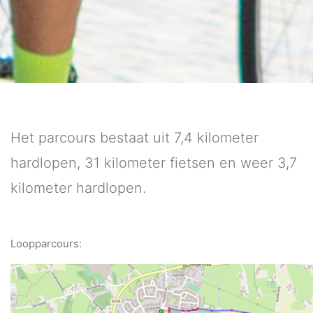
Het parcours bestaat uit 7,4 kilometer
hardlopen, 31 kilometer fietsen en weer 3,7
kilometer hardlopen.
Loopparcours: