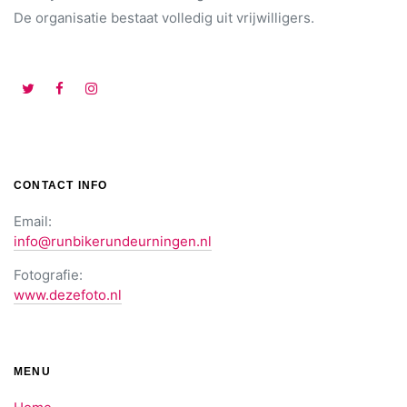
De organisatie bestaat volledig uit vrijwilligers.
CONTACT INFO
Email:
info@runbikerundeurningen.nl
Fotografie:
www.dezefoto.nl
MENU