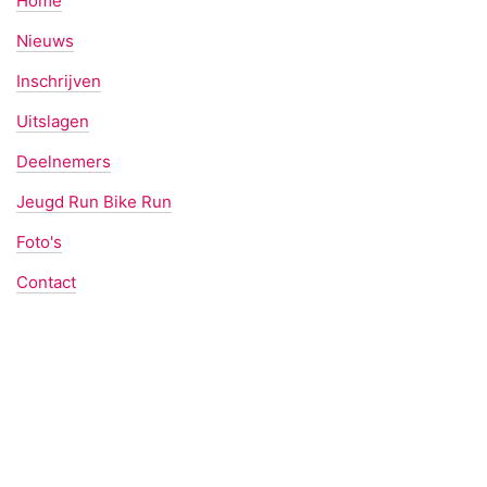
Home
Nieuws
Inschrijven
Uitslagen
Deelnemers
Jeugd Run Bike Run
Foto's
Contact