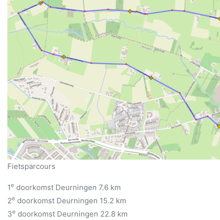
Fietsparcours
e
1
doorkomst Deurningen 7.6 km
e
2
doorkomst Deurningen 15.2 km
e
3
doorkomst Deurningen 22.8 km