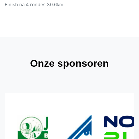
Finish na 4 rondes 30.6km
Onze sponsoren