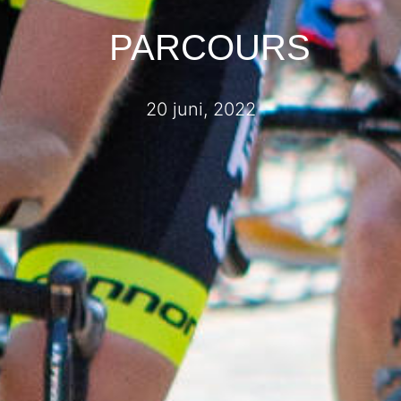
PARCOURS
20 juni, 2022