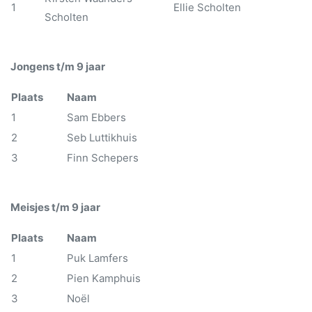
1
Ellie Scholten
Scholten
Jongens t/m 9 jaar
Plaats
Naam
1
Sam Ebbers
2
Seb Luttikhuis
3
Finn Schepers
Meisjes t/m 9 jaar
Plaats
Naam
1
Puk Lamfers
2
Pien Kamphuis
3
Noël