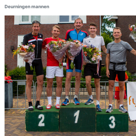
Deurningen mannen