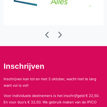
Inschrijven
Inschrijven kan tot en met 3 oktober, wacht niet te lang
want vol is vol!
Voor individuele deelnemers is het inschrijfgeld € 22,50.
En voor duo's € 32,50. We gebruik maken van de IPICO