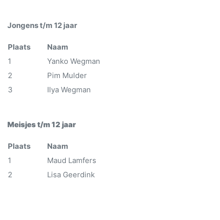
Jongens t/m 12 jaar
Plaats
Naam
1
Yanko Wegman
2
Pim Mulder
3
Ilya Wegman
Meisjes t/m 12 jaar
Plaats
Naam
1
Maud Lamfers
2
Lisa Geerdink