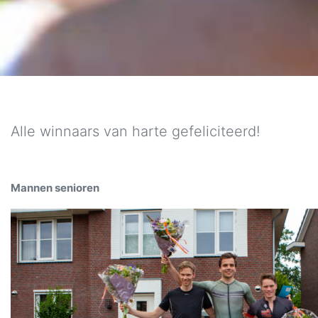
Alle winnaars van harte gefeliciteerd!
Mannen senioren