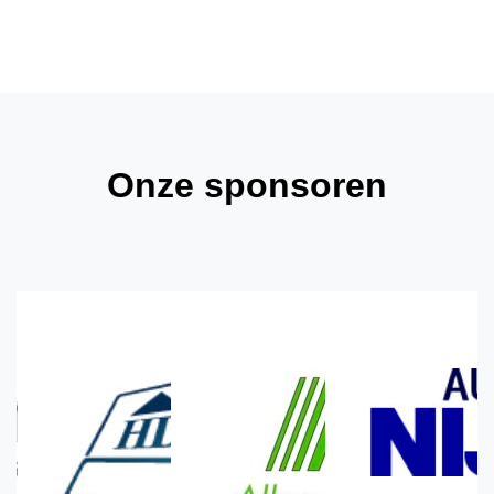
Onze sponsoren