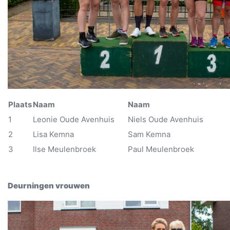
Plaats
Naam
Naam
1
Leonie Oude Avenhuis
Niels Oude Avenhuis
2
Lisa Kemna
Sam Kemna
3
Ilse Meulenbroek
Paul Meulenbroek
Deurningen vrouwen