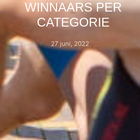
WINNAARS PER
CATEGORIE
27 juni, 2022